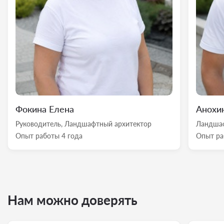
Фокина Елена
Анохи
Руководитель, Ландшафтный архитектор
Ландшаф
Опыт работы 4 года
Опыт ра
Нам можно доверять