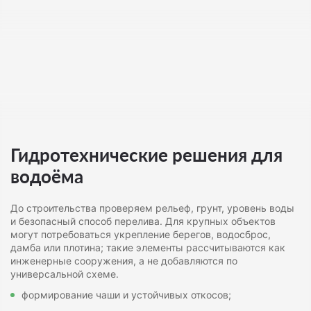
Гидротехнические решения для
водоёма
До строительства проверяем рельеф, грунт, уровень воды
и безопасный способ перелива. Для крупных объектов
могут потребоваться укрепление берегов, водосброс,
дамба или плотина; такие элементы рассчитываются как
инженерные сооружения, а не добавляются по
универсальной схеме.
формирование чаши и устойчивых откосов;