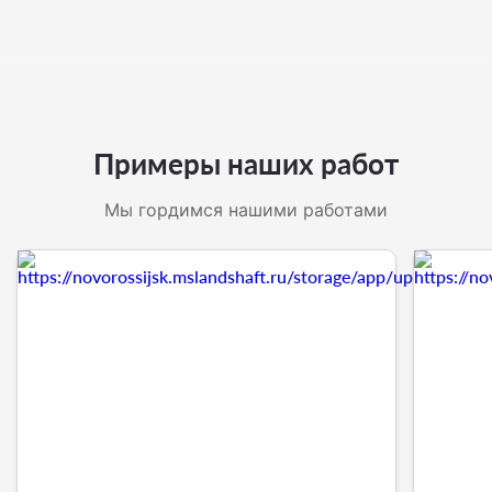
Примеры наших работ
Мы гордимся нашими работами