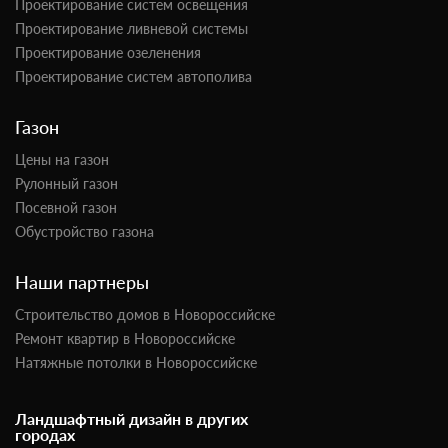
Проектирование систем освещения
Проектирование ливневой системы
Проектирование озеленения
Проектирование систем автополива
Газон
Цены на газон
Рулонный газон
Посевной газон
Обустройство газона
Наши партнеры
Строительство домов в Новороссийске
Ремонт квартир в Новороссийске
Натяжные потолки в Новороссийске
Ландшафтный дизайн в других
городах