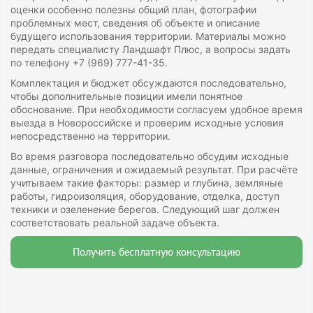
оценки особенно полезны общий план, фотографии
проблемных мест, сведения об объекте и описание
будущего использования территории. Материалы можно
передать специалисту Ландшафт Плюс, а вопросы задать
по телефону +7 (969) 777-41-35.
Комплектация и бюджет обсуждаются последовательно,
чтобы дополнительные позиции имели понятное
обоснование. При необходимости согласуем удобное время
выезда в Новороссийске и проверим исходные условия
непосредственно на территории.
Во время разговора последовательно обсудим исходные
данные, ограничения и ожидаемый результат. При расчёте
учитываем такие факторы: размер и глубина, земляные
работы, гидроизоляция, оборудование, отделка, доступ
техники и озеленение берегов. Следующий шаг должен
соответствовать реальной задаче объекта.
Получить бесплатную консультацию