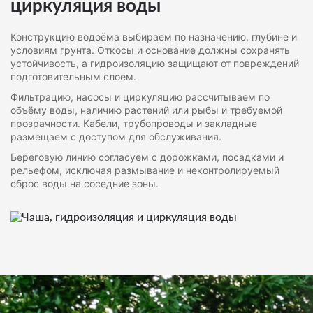
циркуляция воды
Конструкцию водоёма выбираем по назначению, глубине и
условиям грунта. Откосы и основание должны сохранять
устойчивость, а гидроизоляцию защищают от повреждений
подготовительным слоем.
Фильтрацию, насосы и циркуляцию рассчитываем по
объёму воды, наличию растений или рыбы и требуемой
прозрачности. Кабели, трубопроводы и закладные
размещаем с доступом для обслуживания.
Береговую линию согласуем с дорожками, посадками и
рельефом, исключая размывание и неконтролируемый
сброс воды на соседние зоны.