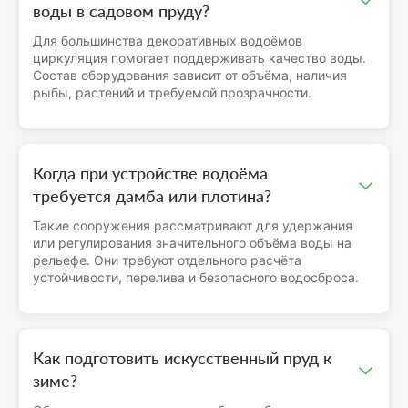
воды в садовом пруду?
Для большинства декоративных водоёмов
циркуляция помогает поддерживать качество воды.
Состав оборудования зависит от объёма, наличия
рыбы, растений и требуемой прозрачности.
Когда при устройстве водоёма
требуется дамба или плотина?
Такие сооружения рассматривают для удержания
или регулирования значительного объёма воды на
рельефе. Они требуют отдельного расчёта
устойчивости, перелива и безопасного водосброса.
Как подготовить искусственный пруд к
зиме?