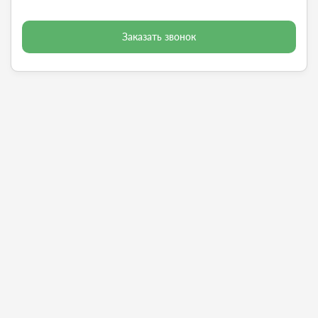
Заказать звонок