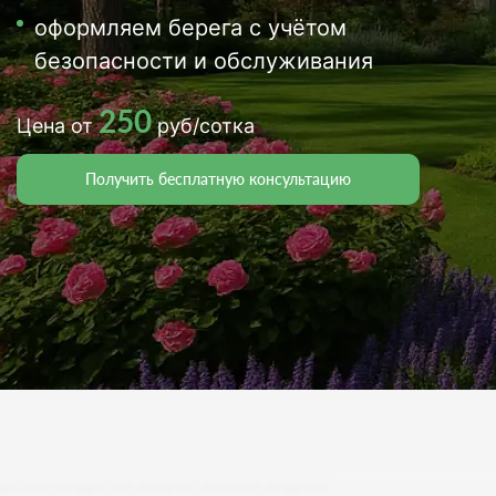
оформляем берега с учётом
безопасности и обслуживания
250
Цена от
руб/сотка
Получить бесплатную консультацию