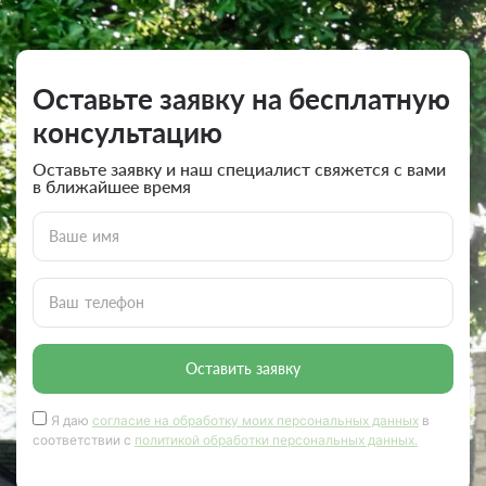
Оставьте заявку на бесплатную
консультацию
Оставьте заявку и наш специалист свяжется с вами
в ближайшее время
Ваше имя
Ваш телефон
Оставить заявку
Я даю
согласие на обработку моих персональных данных
в
соответствии с
политикой обработки персональных данных.