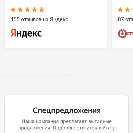
155 отзывов на Яндекс
87 от
Спецпредложения
Наша компания предлагает выгодные
предложения. Подробности уточняйте у