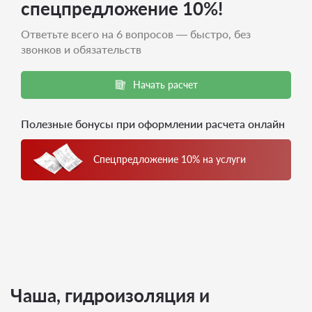
спецпредложение 10%!
Ответьте всего на 6 вопросов — быстро, без
звонков и обязательств
Начать расчет
Полезные бонусы при оформлении расчета онлайн
Спецпредложение 10% на услуги
Чаша, гидроизоляция и