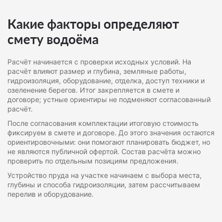
Какие факторы определяют
смету водоёма
Расчёт начинается с проверки исходных условий. На
расчёт влияют размер и глубина, земляные работы,
гидроизоляция, оборудование, отделка, доступ техники и
озеленение берегов. Итог закрепляется в смете и
договоре; устные ориентиры не подменяют согласованный
расчёт.
После согласования комплектации итоговую стоимость
фиксируем в смете и договоре. До этого значения остаются
ориентировочными: они помогают планировать бюджет, но
не являются публичной офертой. Состав расчёта можно
проверить по отдельным позициям предложения.
Устройство пруда на участке начинаем с выбора места,
глубины и способа гидроизоляции, затем рассчитываем
перелив и оборудование.