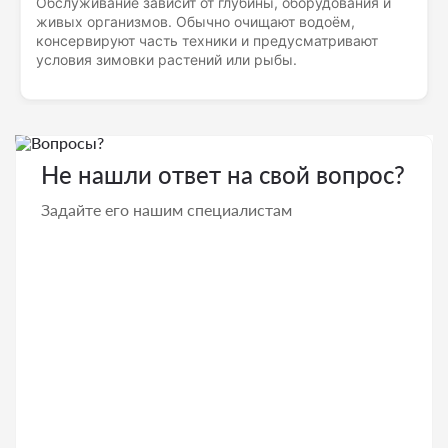
Обслуживание зависит от глубины, оборудования и
живых организмов. Обычно очищают водоём,
консервируют часть техники и предусматривают
условия зимовки растений или рыбы.
Не нашли ответ на свой вопрос?
Задайте его нашим специалистам