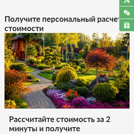
Получите персональный расчет
стоимости
Рассчитайте стоимость за 2
минуты и получите