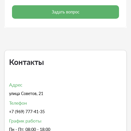
Задать вопрос
Контакты
Адрес
улица Советов, 21
Телефон
+7 (969) 777-41-35
График работы
Пн - Пт: 08:00 - 18:00