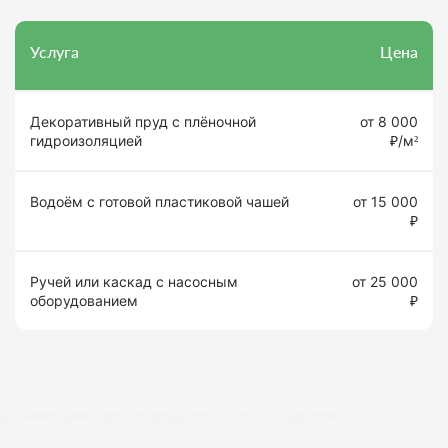
Услуга
Цена
Декоративный пруд с плёночной
от 8 000
гидроизоляцией
₽/м²
Водоём с готовой пластиковой чашей
от 15 000
₽
Ручей или каскад с насосным
от 25 000
оборудованием
₽