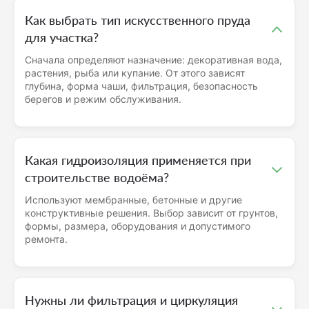
Как выбрать тип искусственного пруда
для участка?
Сначала определяют назначение: декоративная вода,
растения, рыба или купание. От этого зависят
глубина, форма чаши, фильтрация, безопасность
берегов и режим обслуживания.
Какая гидроизоляция применяется при
строительстве водоёма?
Используют мембранные, бетонные и другие
конструктивные решения. Выбор зависит от грунтов,
формы, размера, оборудования и допустимого
ремонта.
Нужны ли фильтрация и циркуляция