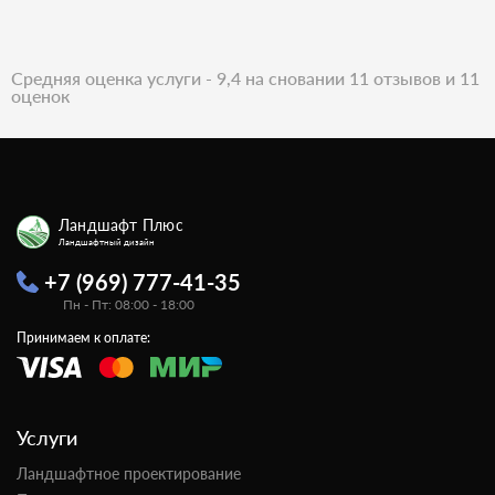
Средняя оценка услуги - 9,4 на сновании 11 отзывов и 11
оценок
Ландшафт Плюс
Ландшафтный дизайн
+7 (969) 777-41-35
Пн - Пт: 08:00 - 18:00
Принимаем к оплате:
Услуги
Ландшафтное проектирование