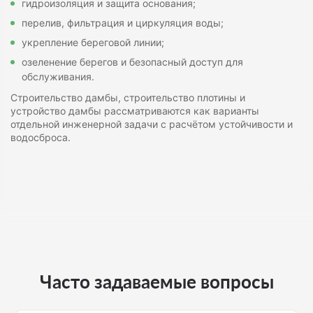
гидроизоляция и защита основания;
перелив, фильтрация и циркуляция воды;
укрепление береговой линии;
озеленение берегов и безопасный доступ для
обслуживания.
Строительство дамбы, строительство плотины и
устройство дамбы рассматриваются как варианты
отдельной инженерной задачи с расчётом устойчивости и
водосброса.
Часто задаваемые вопросы