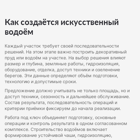
Как создаётся искусственный
водоём
Каждый участок требует своей последовательности
решений. На этом этапе важно построить декоративный
пруд или водоём на участке. На выбор решения влияют
размер и глубина, земляные работы, гидроизоляция,
оборудование, отделка, доступ техники и озеленение
берегов. Эти данные определяют объём подготовки,
технологию и допустимые сроки.
Предложение должно учитывать не только площадь, но и
доступ техники, сезонность и дальнейшее обслуживание.
Состав результата, последовательность операций и
критерии приёмки фиксируем до начала реализации.
Работа под ключ объединяет подготовку, основные
операции и контроль результата в одном согласованном
комплексе. Строительство водоёмов включает
формирование устойчивой чаши, гидроизоляцию,