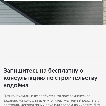
Запишитесь на бесплатную
консультацию по строительству
водоёма
Для консультации не требуется готовое техническое
задание. На консультации уточняем желаемый результат:
построить декоративный пруд или водоём на участке. Для