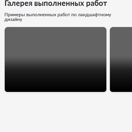
Галерея выполненных работ
Примеры выполненных работ по ландшафтному
дизайну